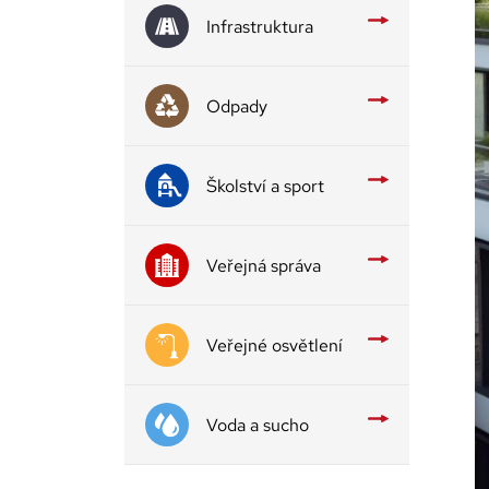
Infrastruktura
Odpady
Školství a sport
Veřejná správa
Veřejné osvětlení
Voda a sucho