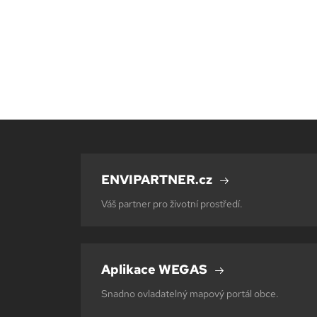
ENVIPARTNER.cz
Váš partner pro životní prostředí.
Aplikace WEGAS
Snadno ovladatelný mapový portál obce.