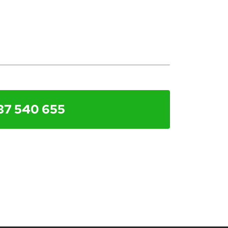
37 540 655