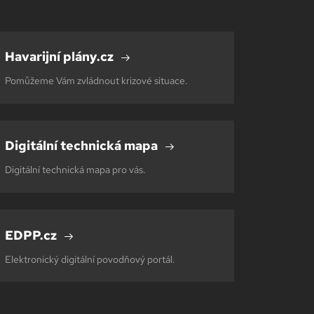
Havarijní plány.cz
Pomůžeme Vám zvládnout krizové situace.
Digitální technická mapa
Digitální technická mapa pro vás.
EDPP.cz
Elektronický digitální povodňový portál.