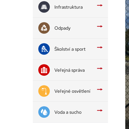
Infrastruktura
Odpady
Školství a sport
Veřejná správa
Veřejné osvětlení
Voda a sucho