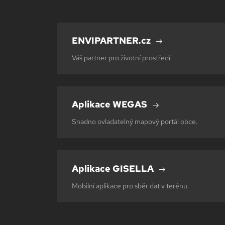
ENVIPARTNER.cz
Váš partner pro životní prostředí.
Aplikace WEGAS
Snadno ovladatelný mapový portál obce.
Aplikace GISELLA
Mobilní aplikace pro sběr dat v terénu.