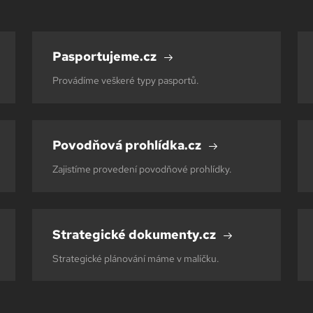
Pasportujeme.cz
Provádíme veškeré typy pasportů.
Povodňová prohlídka.cz
Zajistíme provedení povodňové prohlídky.
Strategické dokumenty.cz
Strategické plánování máme v malíčku.