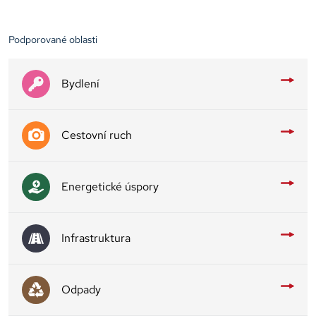
Podporované oblasti
Bydlení
Cestovní ruch
Energetické úspory
Infrastruktura
Odpady