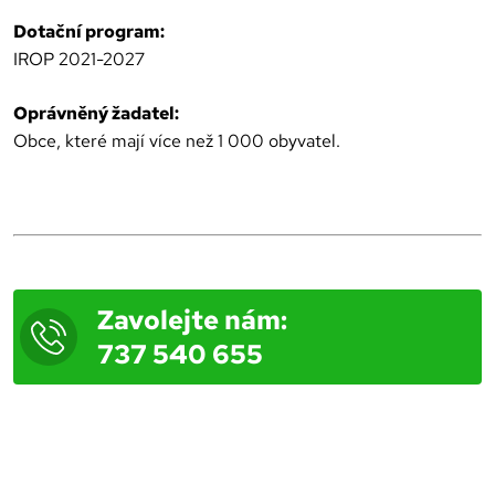
Dotační program:
IROP 2021-2027
Oprávněný žadatel:
Obce, které mají více než 1 000 obyvatel.
Zavolejte nám:
737 540 655