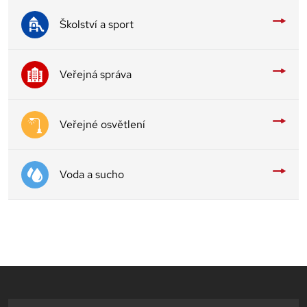
Školství a sport
Veřejná správa
Veřejné osvětlení
Voda a sucho