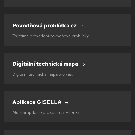
Povodňová prohlídka.cz
Zajistíme provedení povodňové prohlídky.
Digitální technická mapa
Digitální technická mapa pro vás.
Aplikace GISELLA
Mobilní aplikace pro sběr dat v terénu.