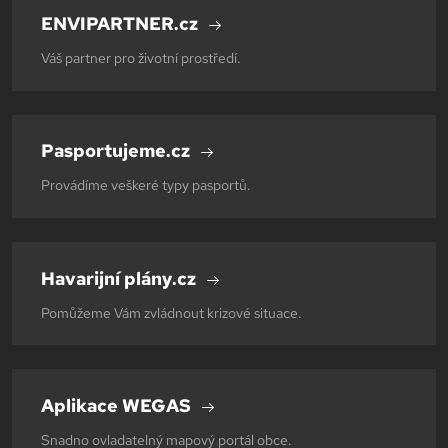
ENVIPARTNER.cz
Váš partner pro životní prostředí.
Pasportujeme.cz
Provádíme veškeré typy pasportů.
Havarijní plány.cz
Pomůžeme Vám zvládnout krizové situace.
Aplikace WEGAS
Snadno ovladatelný mapový portál obce.