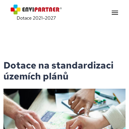
Dotace 2021–2027
Dotace na standardizaci
územích plánů